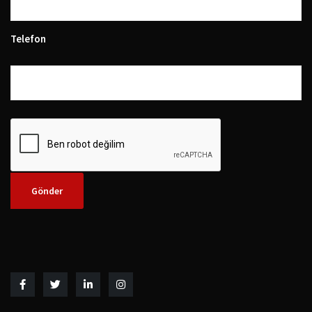
Telefon