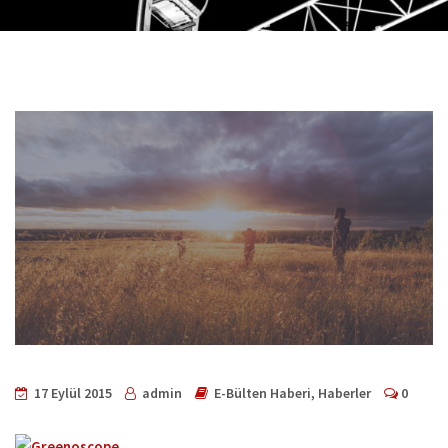
17 Eylül 2015
admin
E-Bülten Haberi
,
Haberler
0