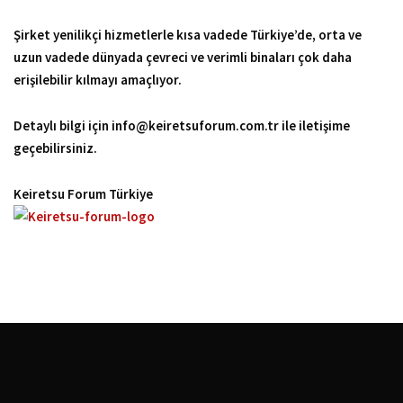
Şirket yenilikçi hizmetlerle kısa vadede Türkiye’de, orta ve
uzun vadede dünyada çevreci ve verimli binaları çok daha
erişilebilir kılmayı amaçlıyor.
Detaylı bilgi için info@keiretsuforum.com.tr ile iletişime
geçebilirsiniz.
Keiretsu Forum Türkiye