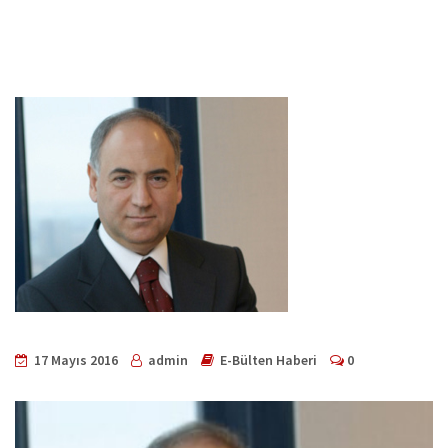
17 Mayıs 2016
admin
E-Bülten Haberi
0