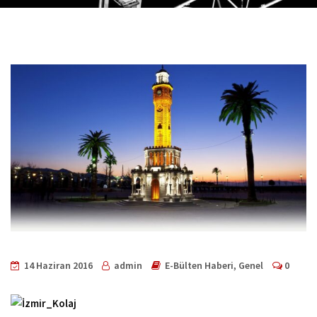
14 Haziran 2016
admin
E-Bülten Haberi
,
Genel
0