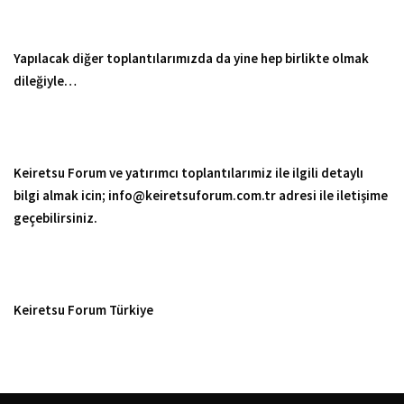
Yapılacak diğer toplantılarımızda da yine hep birlikte olmak
dileğiyle…
Keiretsu Forum ve yatırımcı toplantılarımiz ile ilgili detaylı
bilgi almak icin; info@keiretsuforum.com.tr adresi ile iletişime
geçebilirsiniz.
Keiretsu Forum Türkiye