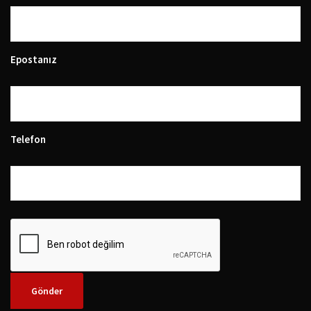
Epostanız
Telefon