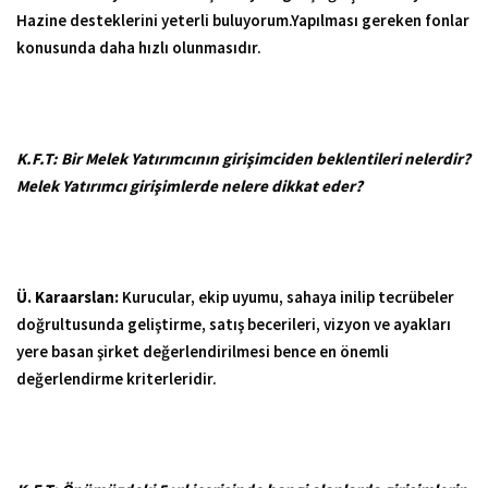
Hazine desteklerini yeterli buluyorum.Yapılması gereken fonlar
konusunda daha hızlı olunmasıdır.
K.F.T:
Bir Melek Yatırımcının girişimciden beklentileri nelerdir?
Melek Yatırımcı girişimlerde nelere dikkat eder?
Ü. Karaarslan:
Kurucular, ekip uyumu, sahaya inilip tecrübeler
doğrultusunda geliştirme, satış becerileri, vizyon ve ayakları
yere basan şirket değerlendirilmesi bence en önemli
değerlendirme kriterleridir.