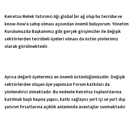
Keiretsu Melek Yatırımcı Ağı global bir ağ olup bu tecrübe ve
know-how’a sahip olması açısından önemli buluyorum. Yönetim
Kurulumuzda Başkanımız gibi gerçek girişimciler ile değişik
sektörlerden tecrübeli üyeleri olması da üstün yönlerimiz
olarak görülmektedir.
Ayrıca değerli üyelerimiz en önemli üstünlüğümüzdür. Değişik
sektörlerden oluşan üye yapımızın Forum katkıları da
yönlendirici olmaktadır. Bu nedenle Keiretsu toplantılarına
katılmak başlı başına yapıcı, katkı sağlayıcı yurt içi ve yurt dışı
yatırım fırsatlarına açıklık anlamında avantajlar sunmaktadır.