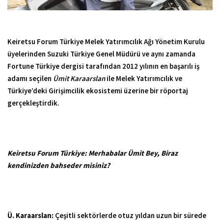
Keiretsu Forum Türkiye Melek Yatırımcılık Ağı Yönetim Kurulu
üyelerinden Suzuki Türkiye Genel Müdürü ve aynı zamanda
Fortune Türkiye dergisi tarafından 2012 yılının en başarılı iş
adamı seçilen
Ümit Karaarslan
ile Melek Yatırımcılık ve
Türkiye’deki Girişimcilik ekosistemi üzerine bir röportaj
gerçekleştirdik.
Keiretsu Forum Türkiye: Merhabalar Ümit Bey,
Biraz
kendinizden bahseder misiniz?
Ü. Karaarslan:
Çeşitli sektörlerde otuz yıldan uzun bir sürede