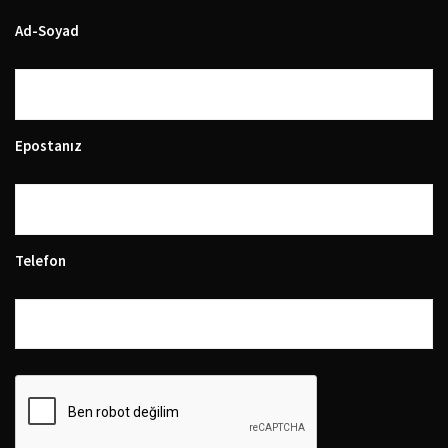
Ad-Soyad
Epostanız
Telefon