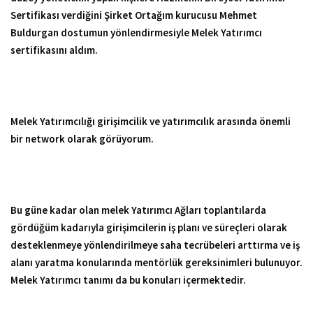
Sertifikası verdiğini Şirket Ortağım kurucusu Mehmet
Buldurgan dostumun yönlendirmesiyle Melek Yatırımcı
sertifikasını aldım.
Melek Yatırımcılığı girişimcilik ve yatırımcılık arasında önemli
bir network olarak görüyorum.
Bu güne kadar olan melek Yatırımcı Ağları toplantılarda
gördüğüm kadarıyla girişimcilerin iş planı ve süreçleri olarak
desteklenmeye yönlendirilmeye saha tecrübeleri arttırma ve iş
alanı yaratma konularında mentörlük gereksinimleri bulunuyor.
Melek Yatırımcı tanımı da bu konuları içermektedir.