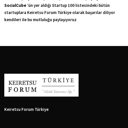
SocialCube
‘ün yer aldığı Startup 100 listesindeki bütün
startuplara Keiretsu Forum Türkiye olarak başarılar diliyor
kendileri ile bu mutluluğu paylaşıyoruz
Keiretsu Forum Türkiye