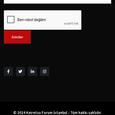
© 2024 Keiretsu Forum İstanbul - Tüm hakkı saklıdır.