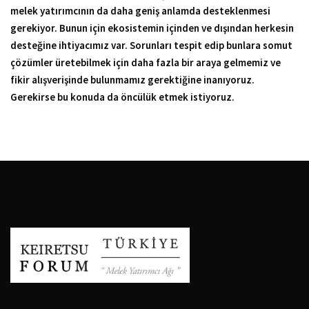
melek yatırımcının da daha geniş anlamda desteklenmesi
gerekiyor. Bunun için ekosistemin içinden ve dışından herkesin
desteğine ihtiyacımız var. Sorunları tespit edip bunlara somut
çözümler üretebilmek için daha fazla bir araya gelmemiz ve
fikir alışverişinde bulunmamız gerektiğine inanıyoruz.
Gerekirse bu konuda da öncülük etmek istiyoruz.