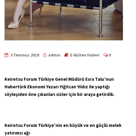
3 Temmuz 2018
admin
E-Bülten Haberi
0
Keiretsu Forum Türkiye Genel Müdürü Esra Talu’nun
Habertürk Ekonomi Yazarı Yiğitcan Yıldız ile yaptığı
söyleşiden öne çıkanları sizler için bir araya getirdik.
Keiretsu Forum Türkiye’nin en büyük ve en güçlü melek
yatırımcı ağı