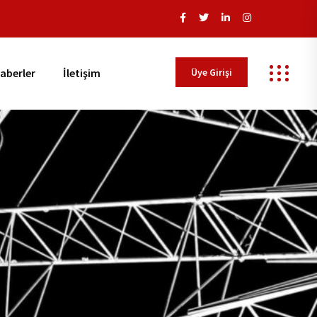
Üye Girişi
aberler
İletişim