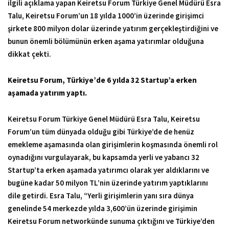
ilgili açıklama yapan Keiretsu Forum Türkiye Genel Müdürü Esra
Talu, Keiretsu Forum’un 18 yılda 1000’in üzerinde girişimci
şirkete 800 milyon dolar üzerinde yatırım gerçekleştirdiğini ve
bunun önemli bölümünün erken aşama yatırımlar olduğuna
dikkat çekti.
Keiretsu Forum, Türkiye’de 6 yılda 32 Startup’a erken
aşamada yatırım yaptı.
Keiretsu Forum Türkiye Genel Müdürü Esra Talu, Keiretsu
Forum’un tüm dünyada olduğu gibi Türkiye’de de henüz
emekleme aşamasında olan girişimlerin koşmasında önemli rol
oynadığını vurgulayarak, bu kapsamda yerli ve yabancı 32
Startup’ta erken aşamada yatırımcı olarak yer aldıklarını ve
bugüne kadar 50 milyon TL’nin üzerinde yatırım yaptıklarını
dile getirdi. Esra Talu, “Yerli girişimlerin yanı sıra dünya
genelinde 54 merkezde yılda 3,600’ün üzerinde girişimin
Keiretsu Forum networkünde sunuma çıktığını ve Türkiye’den