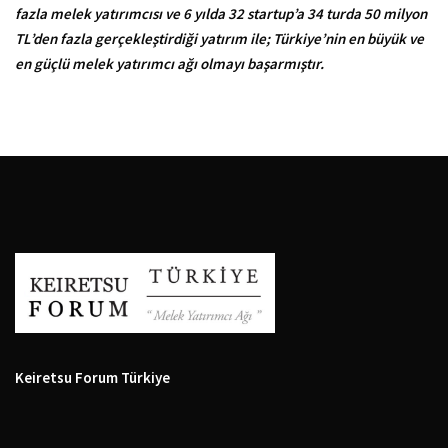
fazla melek yatırımcısı ve 6 yılda 32 startup’a 34 turda 50 milyon
TL’den fazla gerçekleştirdiği yatırım ile; Türkiye’nin en büyük ve
en güçlü melek yatırımcı ağı olmayı başarmıştır.
Keiretsu Forum Türkiye