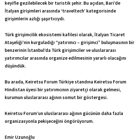
keyifle gezilebilecek bir turistik şehir. Bu açıdan, Bari’de
İtalyan girişimleri arasında ‘traveltech’ kategorisinde
girişimlerin azlığı şaşırtıcıydı.
Türk girişimcilik ekosistemi kafilesi olarak, İtalyan Ticaret
Ataşeliği’nin kurguladığı “yatırımcı – girişimci” buluşmasının bir
benzerinin İstanbul’da Türk girişimciler ve uluslararası
yatırımcılar arasında organize edilmesinin yararlı olacağını
düşündük.
Bu arada, Keiretsu Forum Türkiye standına Keiretsu Forum
Hindistan üyesi bir yatırımcının ziyaretçi olarak gelmesi,
kurumun uluslararası ağının somut bir göstergesi.
Keiretsu Forum’un uluslararası ağının gücünün daha fazla
organizasyonla pekişeceğini öngörüyorum.
Emir Uzunoğlu