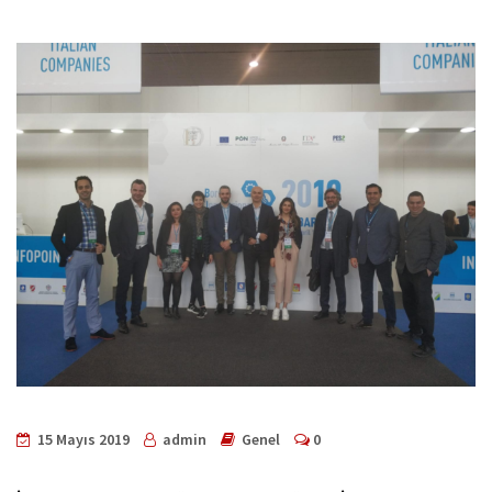
15 Mayıs 2019
admin
Genel
0