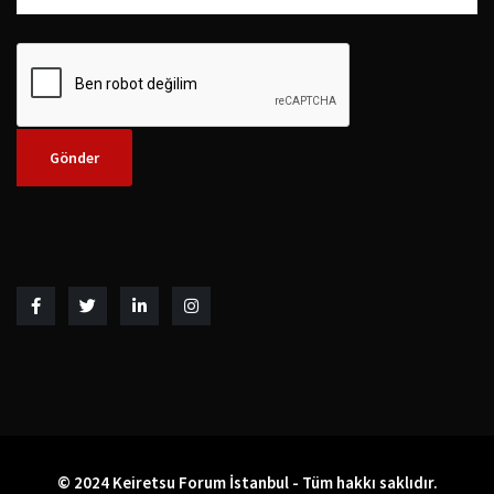
© 2024 Keiretsu Forum İstanbul - Tüm hakkı saklıdır.