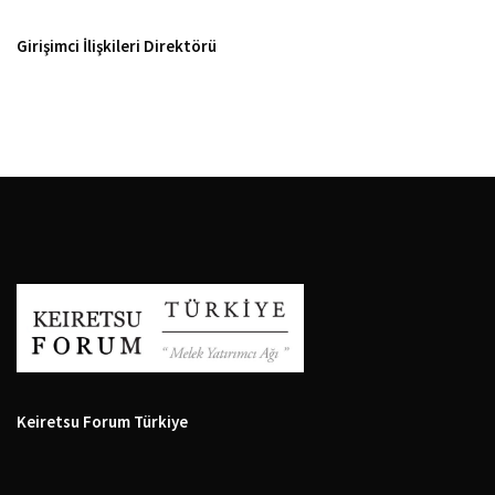
Girişimci İlişkileri Direktörü
Keiretsu Forum Türkiye