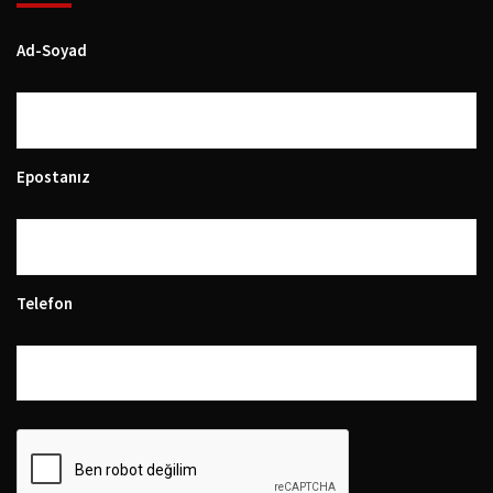
Ad-Soyad
Epostanız
Telefon