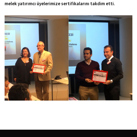
melek yatırımcı üyelerimize sertifikalarını takdim etti.