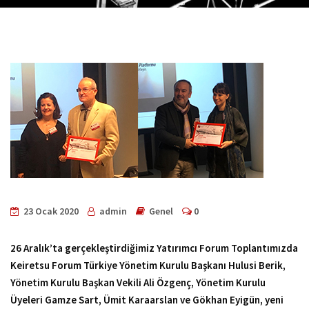
23 Ocak 2020
admin
Genel
0
26 Aralık’ta gerçekleştirdiğimiz Yatırımcı Forum Toplantımızda
Keiretsu Forum Türkiye Yönetim Kurulu Başkanı Hulusi Berik,
Yönetim Kurulu Başkan Vekili Ali Özgenç, Yönetim Kurulu
Üyeleri Gamze Sart, Ümit Karaarslan ve Gökhan Eyigün, yeni