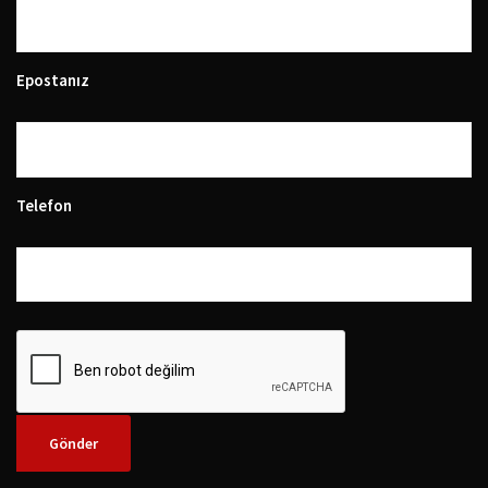
Epostanız
Telefon