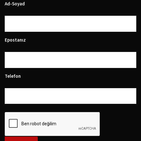
Ad-Soyad
Epostanız
Telefon