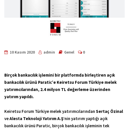
10 Kasım 2020
admin
Genel
0
Birçok bankacılık işlemini bir platformda birleştiren açık
bankacılık ürünü Paratic’e Keiretsu Forum Türkiye melek
yatırımcılarından, 2.4 milyon TL değerleme üzerinden
yatırım yapıldı.
Keiretsu Forum Türkiye melek yatırımcılarından
Sertaç Özinal
ve
Alesta Teknoloji Yatırım A.Ş
‘nin yatırım yaptığı açık
bankacılık ürünü Paratic, birçok bankacılık işleminin tek