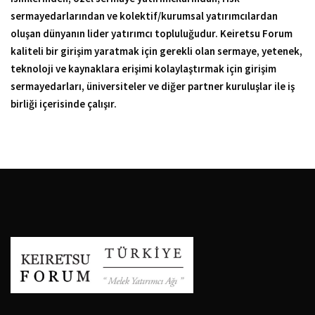
sermayedarlarından ve kolektif/kurumsal yatırımcılardan
oluşan dünyanın lider yatırımcı topluluğudur. Keiretsu Forum
kaliteli bir girişim yaratmak için gerekli olan sermaye, yetenek,
teknoloji ve kaynaklara erişimi kolaylaştırmak için girişim
sermayedarları, üniversiteler ve diğer partner kuruluşlar ile iş
birliği içerisinde çalışır.