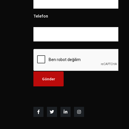
Telefon