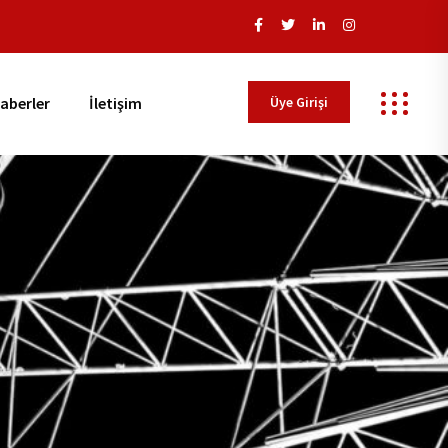
Üye Girişi
aberler
İletişim