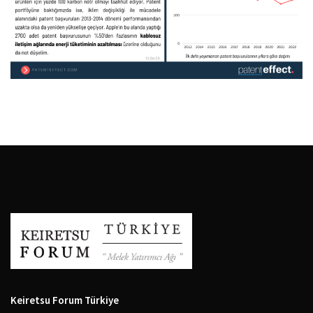
Keiretsu Forum Türkiye