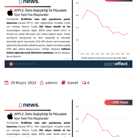
29 Mayıs 2023
admin
Genel
0