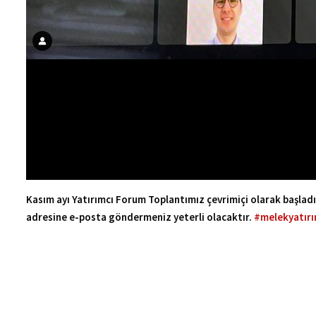
Kasım ayı Yatırımcı Forum Toplantımız çevrimiçi olarak başladı
adresine e-posta göndermeniz yeterli olacaktır.
#melekyatırı