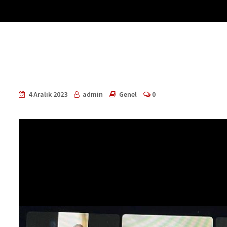
4 Aralık 2023
admin
Genel
0