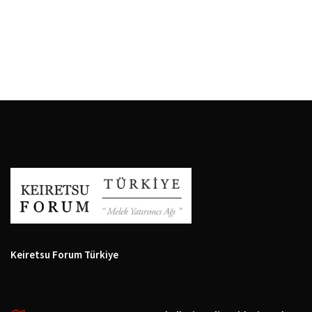
Keiretsu Forum Türkiye