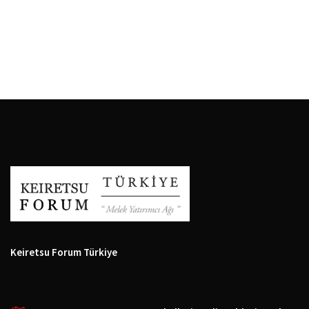
Keiretsu Forum Türkiye