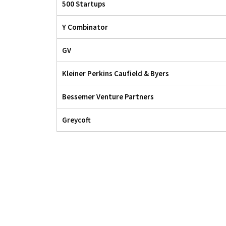
500 Startups
Y Combinator
GV
Kleiner Perkins Caufield & Byers
Bessemer Venture Partners
Greycoft