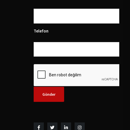
Telefon