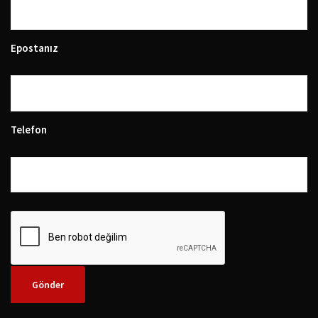
Epostanız
Telefon