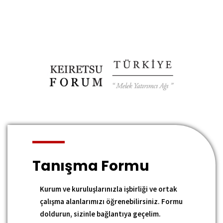
Tanışma
Formu
Kurum ve kuruluşlarınızla işbirliği ve ortak
çalışma alanlarımızı öğrenebilirsiniz. Formu
doldurun, sizinle bağlantıya geçelim.