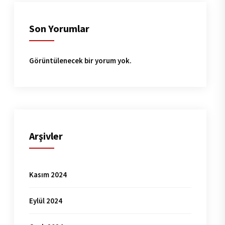
Son Yorumlar
Görüntülenecek bir yorum yok.
Arşivler
Kasım 2024
Eylül 2024