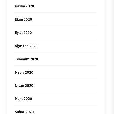
Kasım 2020
Ekim 2020
Eylül 2020
Ağustos 2020
Temmuz 2020
Mayıs 2020
Nisan 2020
Mart 2020
Şubat 2020