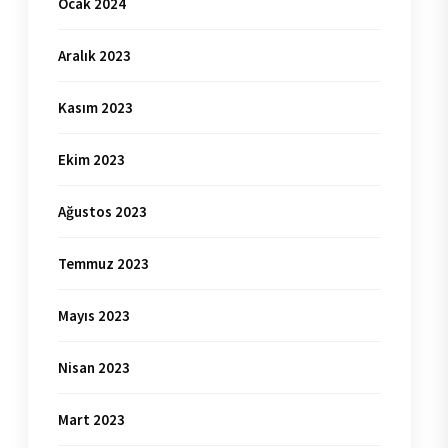
Ocak 2024
Aralık 2023
Kasım 2023
Ekim 2023
Ağustos 2023
Temmuz 2023
Mayıs 2023
Nisan 2023
Mart 2023