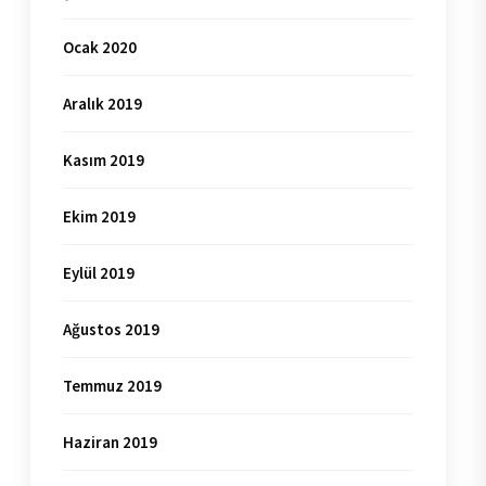
Ocak 2020
Aralık 2019
Kasım 2019
Ekim 2019
Eylül 2019
Ağustos 2019
Temmuz 2019
Haziran 2019