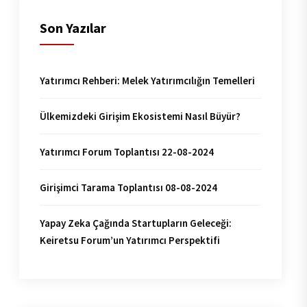
Son Yazılar
Yatırımcı Rehberi: Melek Yatırımcılığın Temelleri
Ülkemizdeki Girişim Ekosistemi Nasıl Büyür?
Yatırımcı Forum Toplantısı 22-08-2024
Girişimci Tarama Toplantısı 08-08-2024
Yapay Zeka Çağında Startupların Geleceği:
Keiretsu Forum’un Yatırımcı Perspektifi