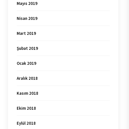
Mayıs 2019
Nisan 2019
Mart 2019
Şubat 2019
Ocak 2019
Aralık 2018
Kasım 2018
Ekim 2018
Eylül 2018