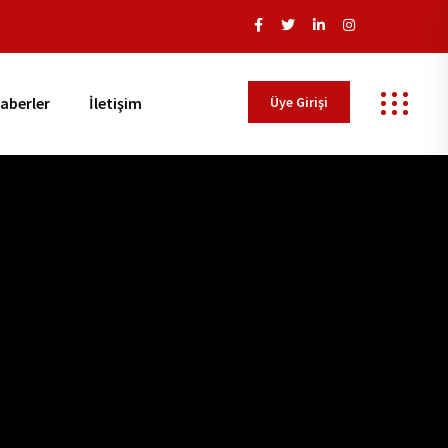
Üye Girişi
aberler
İletişim