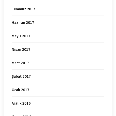
Temmuz 2017
Haziran 2017
Mayıs 2017
Nisan 2017
Mart 2017
Şubat 2017
Ocak 2017
Aralık 2016