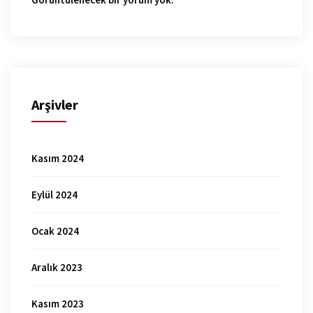
Arşivler
Kasım 2024
Eylül 2024
Ocak 2024
Aralık 2023
Kasım 2023