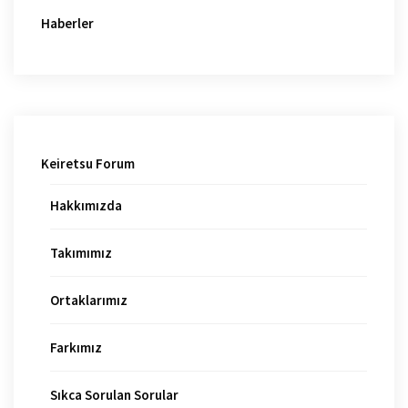
Haberler
Keiretsu Forum
Hakkımızda
Takımımız
Ortaklarımız
Farkımız
Sıkca Sorulan Sorular