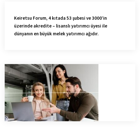
Keiretsu Forum, 4 kıtada 53 şubesi ve 3000’in
üzerinde akredite – lisanslı yatırımcı üyesi ile
dünyanın en büyük melek yatırımcı ağıdır.