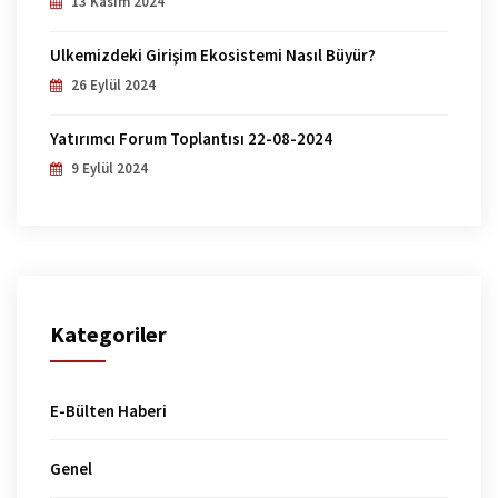
13 Kasım 2024
Ülkemizdeki Girişim Ekosistemi Nasıl Büyür?
26 Eylül 2024
Yatırımcı Forum Toplantısı 22-08-2024
9 Eylül 2024
Kategoriler
E-Bülten Haberi
Genel