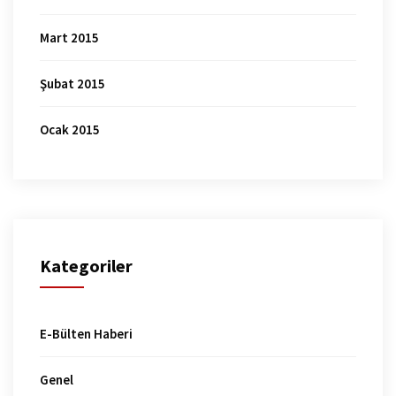
Mart 2015
Şubat 2015
Ocak 2015
Kategoriler
E-Bülten Haberi
Genel