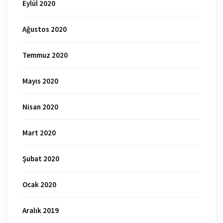
Eylül 2020
Ağustos 2020
Temmuz 2020
Mayıs 2020
Nisan 2020
Mart 2020
Şubat 2020
Ocak 2020
Aralık 2019