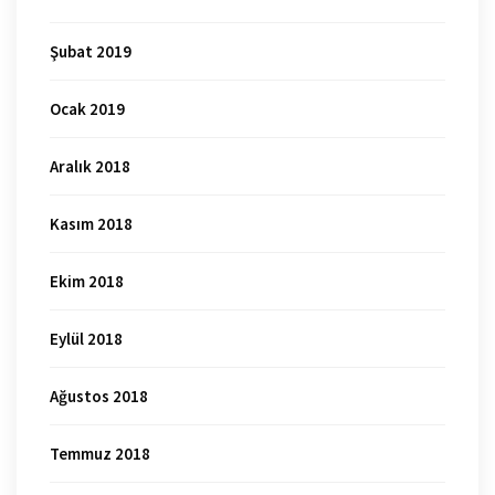
Şubat 2019
Ocak 2019
Aralık 2018
Kasım 2018
Ekim 2018
Eylül 2018
Ağustos 2018
Temmuz 2018