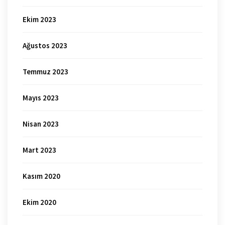
Ekim 2023
Ağustos 2023
Temmuz 2023
Mayıs 2023
Nisan 2023
Mart 2023
Kasım 2020
Ekim 2020