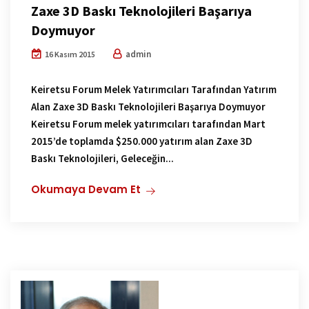
Zaxe 3D Baskı Teknolojileri Başarıya
Doymuyor
admin
16 Kasım 2015
Keiretsu Forum Melek Yatırımcıları Tarafından Yatırım
Alan Zaxe 3D Baskı Teknolojileri Başarıya Doymuyor
Keiretsu Forum melek yatırımcıları tarafından Mart
2015’de toplamda $250.000 yatırım alan Zaxe 3D
Baskı Teknolojileri, Geleceğin...
Okumaya Devam Et