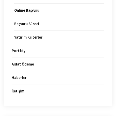
Online Başvuru
Başvuru Süreci
Yatırım Kriterleri
Portföy
Aidat Ödeme
Haberler
İletişim