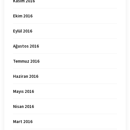
Kasım 2016
Ekim 2016
Eylül 2016
Ağustos 2016
Temmuz 2016
Haziran 2016
Mayıs 2016
Nisan 2016
Mart 2016