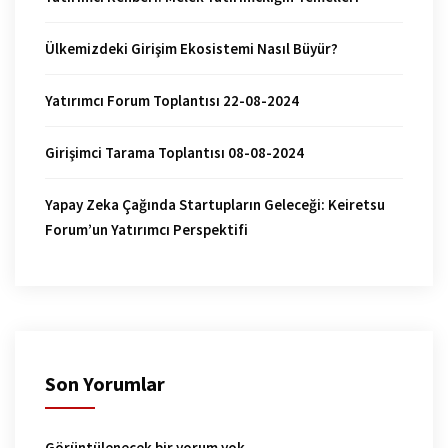
Ülkemizdeki Girişim Ekosistemi Nasıl Büyür?
Yatırımcı Forum Toplantısı 22-08-2024
Girişimci Tarama Toplantısı 08-08-2024
Yapay Zeka Çağında Startupların Geleceği: Keiretsu
Forum’un Yatırımcı Perspektifi
Son Yorumlar
Görüntülenecek bir yorum yok.