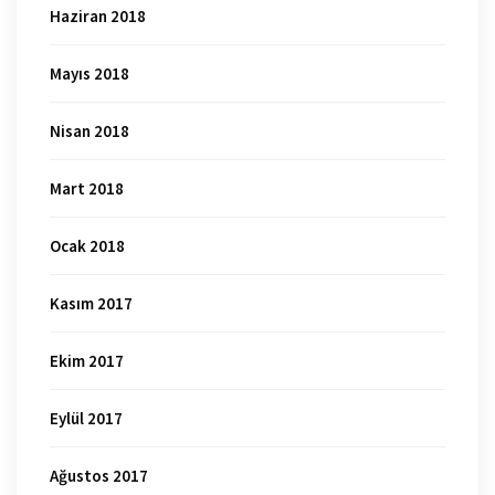
Haziran 2018
Mayıs 2018
Nisan 2018
Mart 2018
Ocak 2018
Kasım 2017
Ekim 2017
Eylül 2017
Ağustos 2017