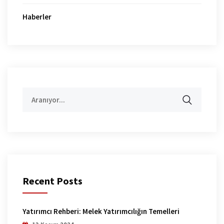
Haberler
Aramak:
Recent Posts
Yatırımcı Rehberi: Melek Yatırımcılığın Temelleri