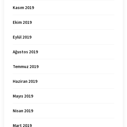
Kasım 2019
Ekim 2019
Eylül 2019
Ağustos 2019
Temmuz 2019
Haziran 2019
Mayıs 2019
Nisan 2019
Mart 2019