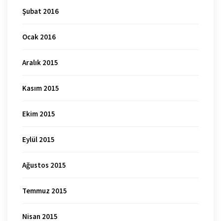
Şubat 2016
Ocak 2016
Aralık 2015
Kasım 2015
Ekim 2015
Eylül 2015
Ağustos 2015
Temmuz 2015
Nisan 2015