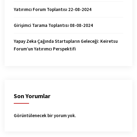
Yatırımcı Forum Toplantısı 22-08-2024
Girişimci Tarama Toplantısı 08-08-2024
Yapay Zeka Çağında Startupların Geleceği: Keiretsu
Forum’un Yatırımcı Perspektifi
Son Yorumlar
Görüntülenecek bir yorum yok.