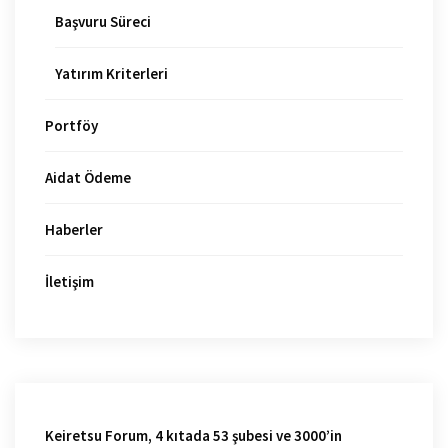
Başvuru Süreci
Yatırım Kriterleri
Portföy
Aidat Ödeme
Haberler
İletişim
Keiretsu Forum, 4 kıtada 53 şubesi ve 3000’in