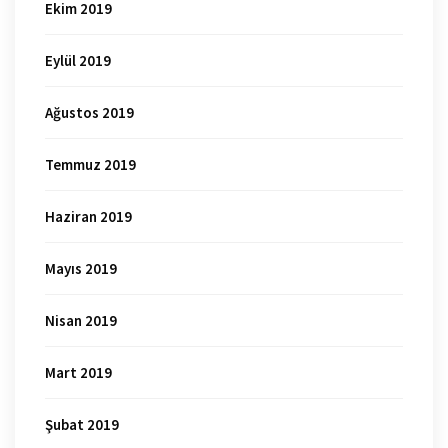
Ekim 2019
Eylül 2019
Ağustos 2019
Temmuz 2019
Haziran 2019
Mayıs 2019
Nisan 2019
Mart 2019
Şubat 2019