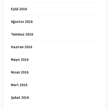
Eylül 2016
Ağustos 2016
Temmuz 2016
Haziran 2016
Mayıs 2016
Nisan 2016
Mart 2016
Şubat 2016