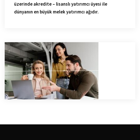
üzerinde akredite – lisanslı yatırımcı üyesi ile
dünyanın en büyük melek yatırımcı ağıdır.