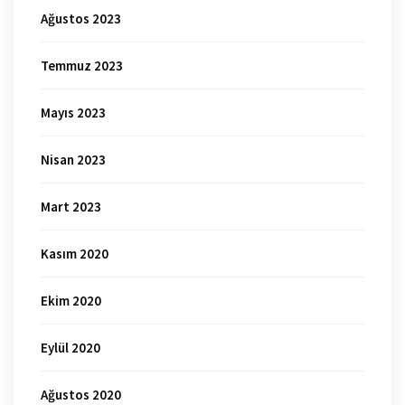
Ağustos 2023
Temmuz 2023
Mayıs 2023
Nisan 2023
Mart 2023
Kasım 2020
Ekim 2020
Eylül 2020
Ağustos 2020