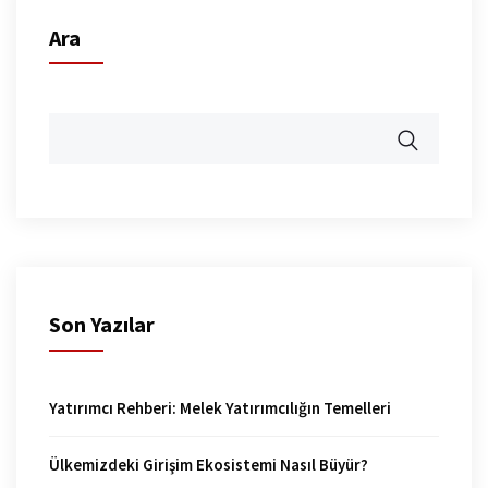
Ara
Son Yazılar
Yatırımcı Rehberi: Melek Yatırımcılığın Temelleri
Ülkemizdeki Girişim Ekosistemi Nasıl Büyür?