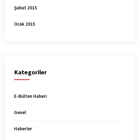
Şubat 2015
Ocak 2015
Kategoriler
E-Bülten Haberi
Genel
Haberler