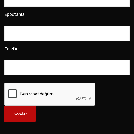
Epostanız
Telefon