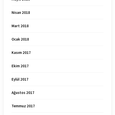
Nisan 2018
Mart 2018
Ocak 2018
Kasım 2017
Ekim 2017
Eylül 2017
Ağustos 2017
Temmuz 2017