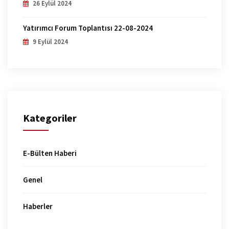
26 Eylül 2024
Yatırımcı Forum Toplantısı 22-08-2024
9 Eylül 2024
Kategoriler
E-Bülten Haberi
Genel
Haberler