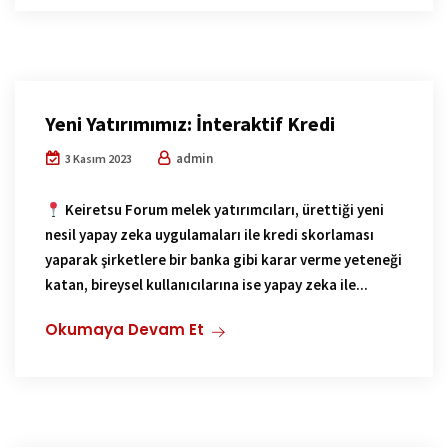
Yeni Yatırımımız: İnteraktif Kredi
admin
3 Kasım 2023
Keiretsu Forum melek yatırımcıları, ürettiği yeni
nesil yapay zeka uygulamaları ile kredi skorlaması
yaparak şirketlere bir banka gibi karar verme yeteneği
katan, bireysel kullanıcılarına ise yapay zeka ile...
Okumaya Devam Et