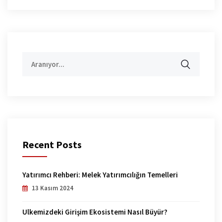
Aramak:
Recent Posts
Yatırımcı Rehberi: Melek Yatırımcılığın Temelleri
13 Kasım 2024
Ülkemizdeki Girişim Ekosistemi Nasıl Büyür?