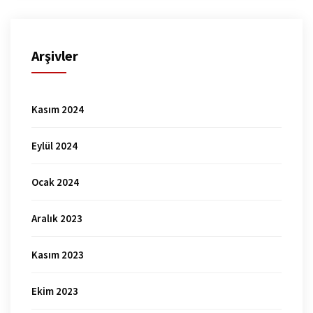
Arşivler
Kasım 2024
Eylül 2024
Ocak 2024
Aralık 2023
Kasım 2023
Ekim 2023