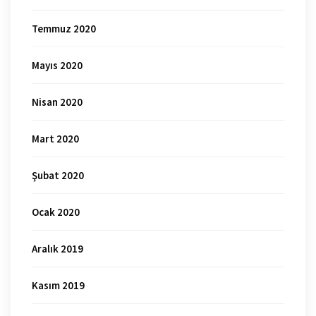
Temmuz 2020
Mayıs 2020
Nisan 2020
Mart 2020
Şubat 2020
Ocak 2020
Aralık 2019
Kasım 2019