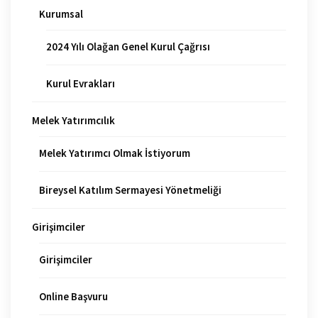
Kurumsal
2024 Yılı Olağan Genel Kurul Çağrısı
Kurul Evrakları
Melek Yatırımcılık
Melek Yatırımcı Olmak İstiyorum
Bireysel Katılım Sermayesi Yönetmeliği
Girişimciler
Girişimciler
Online Başvuru