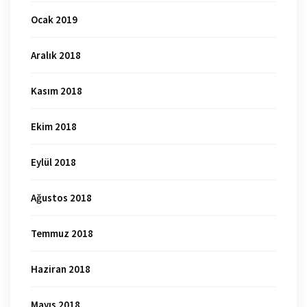
Ocak 2019
Aralık 2018
Kasım 2018
Ekim 2018
Eylül 2018
Ağustos 2018
Temmuz 2018
Haziran 2018
Mayıs 2018