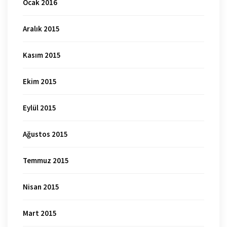
Ocak 2016
Aralık 2015
Kasım 2015
Ekim 2015
Eylül 2015
Ağustos 2015
Temmuz 2015
Nisan 2015
Mart 2015