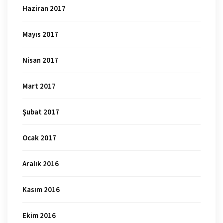
Haziran 2017
Mayıs 2017
Nisan 2017
Mart 2017
Şubat 2017
Ocak 2017
Aralık 2016
Kasım 2016
Ekim 2016