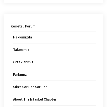
Keiretsu Forum
Hakkımızda
Takımımız
Ortaklarımız
Farkımız
Sıkca Sorulan Sorular
About The Istanbul Chapter