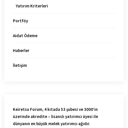
Yatırım Kriterleri
Portföy
Aidat Ödeme
Haberler
İletişim
Keiretsu Forum, 4 kıtada 53 şubesi ve 3000’in
üzerinde akredite – lisanslı yatırımcı üyesi ile
dünyanın en büyük melek yatırımcı ağıdır.