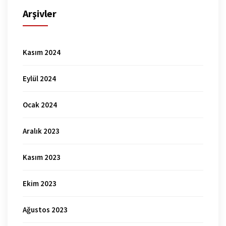
Arşivler
Kasım 2024
Eylül 2024
Ocak 2024
Aralık 2023
Kasım 2023
Ekim 2023
Ağustos 2023