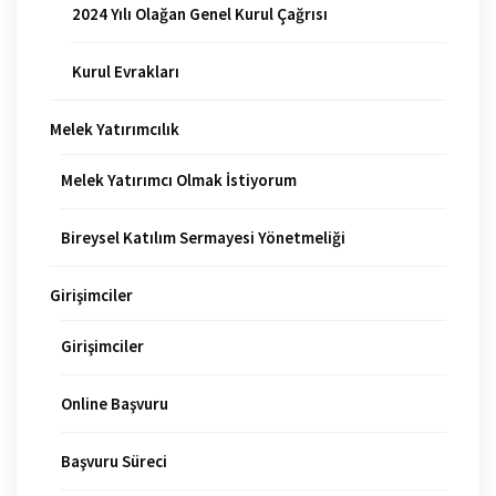
2024 Yılı Olağan Genel Kurul Çağrısı
Kurul Evrakları
Melek Yatırımcılık
Melek Yatırımcı Olmak İstiyorum
Bireysel Katılım Sermayesi Yönetmeliği
Girişimciler
Girişimciler
Online Başvuru
Başvuru Süreci