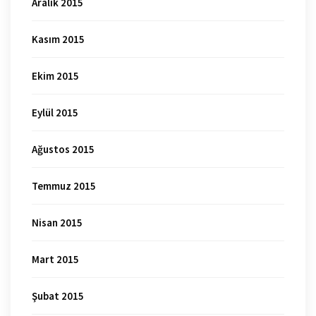
Aralık 2015
Kasım 2015
Ekim 2015
Eylül 2015
Ağustos 2015
Temmuz 2015
Nisan 2015
Mart 2015
Şubat 2015