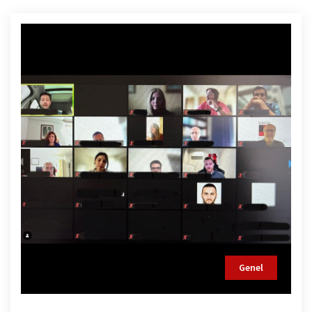
Genel