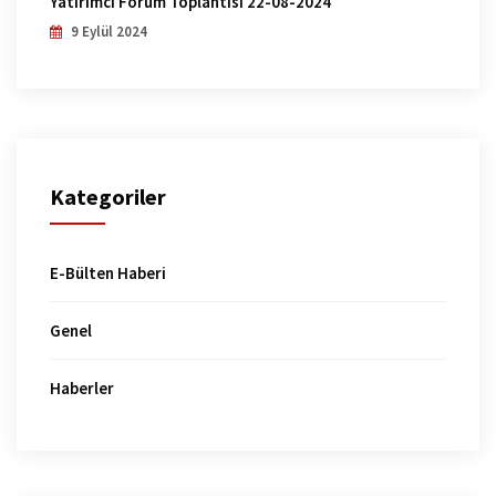
Yatırımcı Forum Toplantısı 22-08-2024
9 Eylül 2024
Kategoriler
E-Bülten Haberi
Genel
Haberler