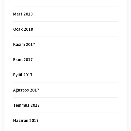
Mart 2018
Ocak 2018
Kasım 2017
Ekim 2017
Eylül 2017
Ağustos 2017
Temmuz 2017
Haziran 2017