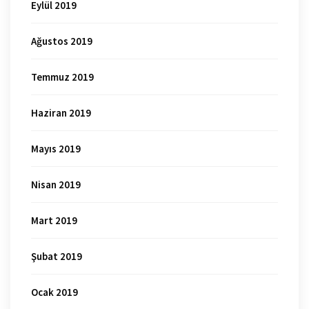
Eylül 2019
Ağustos 2019
Temmuz 2019
Haziran 2019
Mayıs 2019
Nisan 2019
Mart 2019
Şubat 2019
Ocak 2019