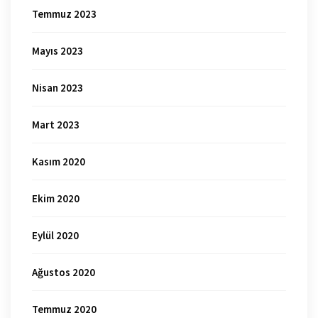
Temmuz 2023
Mayıs 2023
Nisan 2023
Mart 2023
Kasım 2020
Ekim 2020
Eylül 2020
Ağustos 2020
Temmuz 2020