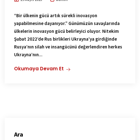
“Bir ülkenin gücü artık sürekli inovasyon
yapabilmesine dayanıyor.” Günümüzün savaşlarında
ülkelerin inovasyon gücü belirleyici oluyor. Nitekim
Şubat 2022’de Rus birlikleri Ukrayna’ya girdiğinde
Rusya’nın silah ve insangücünü değerlendiren herkes
Ukrayna’nın...
Okumaya Devam Et
Ara