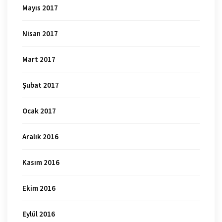
Mayıs 2017
Nisan 2017
Mart 2017
Şubat 2017
Ocak 2017
Aralık 2016
Kasım 2016
Ekim 2016
Eylül 2016