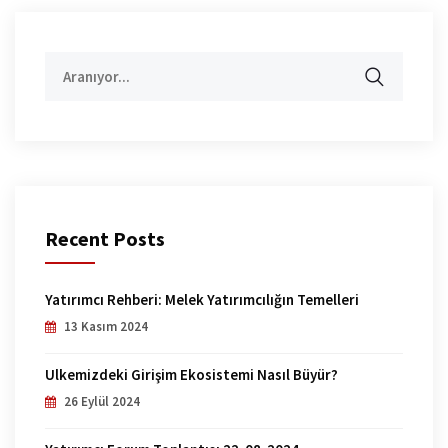
Aramak:
Recent Posts
Yatırımcı Rehberi: Melek Yatırımcılığın Temelleri
13 Kasım 2024
Ülkemizdeki Girişim Ekosistemi Nasıl Büyür?
26 Eylül 2024