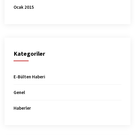
Ocak 2015
Kategoriler
E-Bülten Haberi
Genel
Haberler