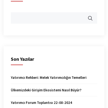
Son Yazılar
Yatırımcı Rehberi: Melek Yatırımcılığın Temelleri
Ülkemizdeki Girişim Ekosistemi Nasıl Büyür?
Yatırımcı Forum Toplantısı 22-08-2024