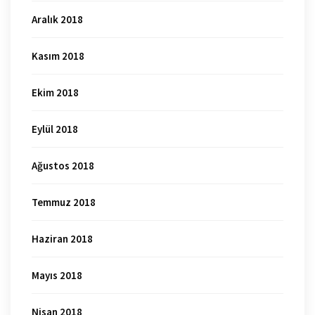
Aralık 2018
Kasım 2018
Ekim 2018
Eylül 2018
Ağustos 2018
Temmuz 2018
Haziran 2018
Mayıs 2018
Nisan 2018