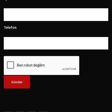
Telefon