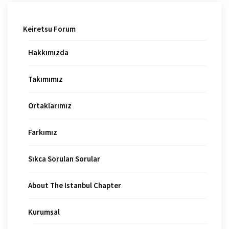
Keiretsu Forum
Hakkımızda
Takımımız
Ortaklarımız
Farkımız
Sıkca Sorulan Sorular
About The Istanbul Chapter
Kurumsal