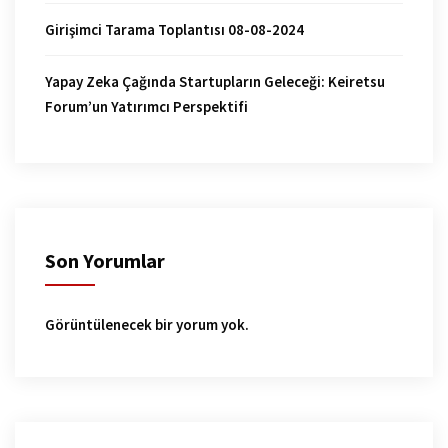
Girişimci Tarama Toplantısı 08-08-2024
Yapay Zeka Çağında Startupların Geleceği: Keiretsu
Forum’un Yatırımcı Perspektifi
Son Yorumlar
Görüntülenecek bir yorum yok.