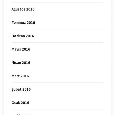
Ağustos 2016
Temmuz 2016
Haziran 2016
Mayıs 2016
Nisan 2016
Mart 2016
Şubat 2016
Ocak 2016