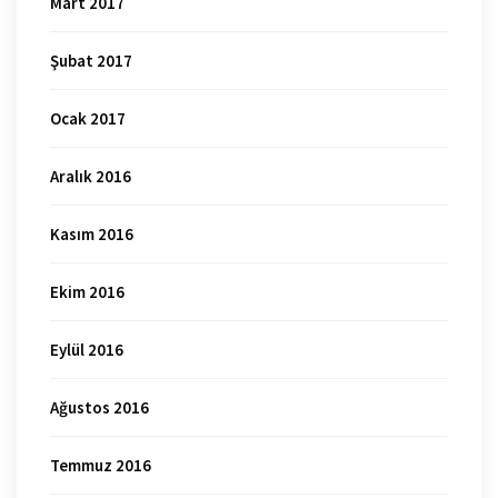
Mart 2017
Şubat 2017
Ocak 2017
Aralık 2016
Kasım 2016
Ekim 2016
Eylül 2016
Ağustos 2016
Temmuz 2016