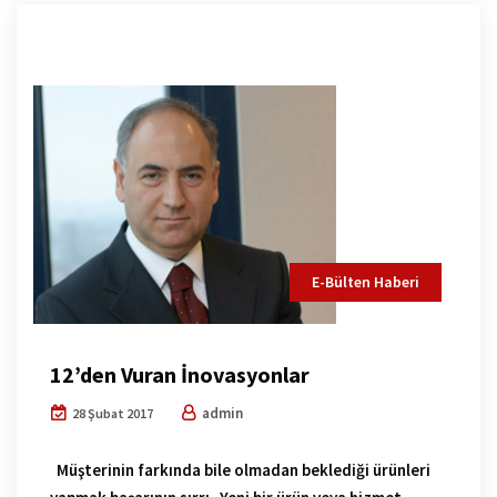
E-Bülten Haberi
12’den Vuran İnovasyonlar
admin
28 Şubat 2017
Müşterinin farkında bile olmadan beklediği ürünleri