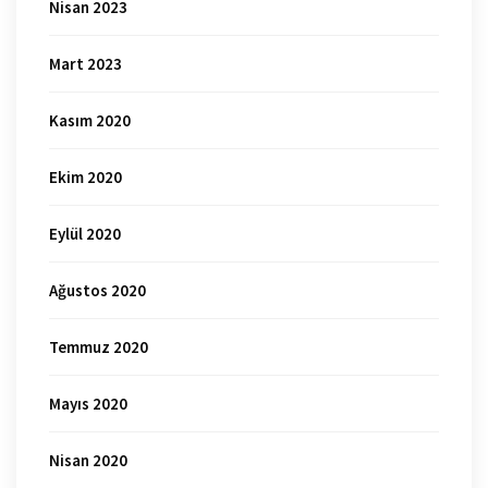
Nisan 2023
Mart 2023
Kasım 2020
Ekim 2020
Eylül 2020
Ağustos 2020
Temmuz 2020
Mayıs 2020
Nisan 2020