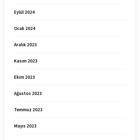
Eylül 2024
Ocak 2024
Aralık 2023
Kasım 2023
Ekim 2023
Ağustos 2023
Temmuz 2023
Mayıs 2023