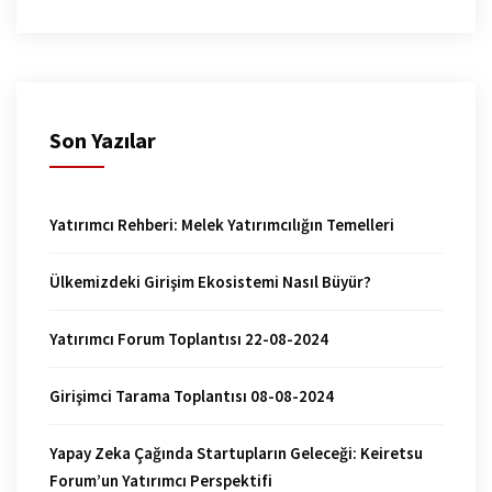
Son Yazılar
Yatırımcı Rehberi: Melek Yatırımcılığın Temelleri
Ülkemizdeki Girişim Ekosistemi Nasıl Büyür?
Yatırımcı Forum Toplantısı 22-08-2024
Girişimci Tarama Toplantısı 08-08-2024
Yapay Zeka Çağında Startupların Geleceği: Keiretsu
Forum’un Yatırımcı Perspektifi