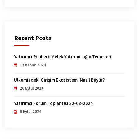
Recent Posts
Yatırımcı Rehberi: Melek Yatırımcılığın Temelleri
13 Kasım 2024
Ülkemizdeki Girişim Ekosistemi Nasıl Büyür?
26 Eylül 2024
Yatırımcı Forum Toplantısı 22-08-2024
9 Eylül 2024