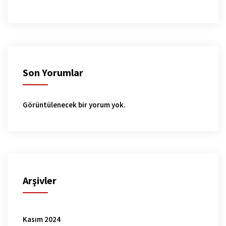
Son Yorumlar
Görüntülenecek bir yorum yok.
Arşivler
Kasım 2024