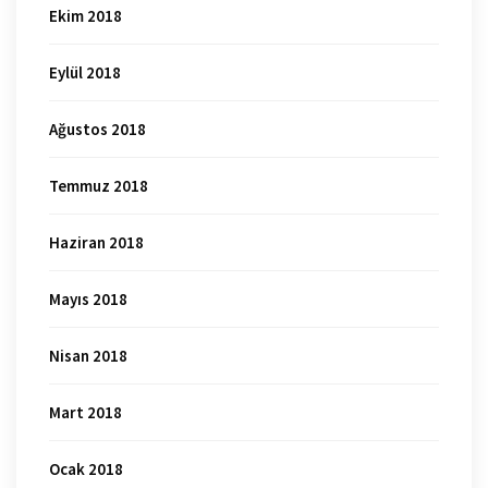
Ekim 2018
Eylül 2018
Ağustos 2018
Temmuz 2018
Haziran 2018
Mayıs 2018
Nisan 2018
Mart 2018
Ocak 2018