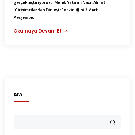
gerçekleştiriyoruz. Melek Yatırım Nasıl Alınır?
‘Girişimcilerden Dinleyin’ etkinliğini 2 Mart
Perşembe...
Okumaya Devam Et
Ara