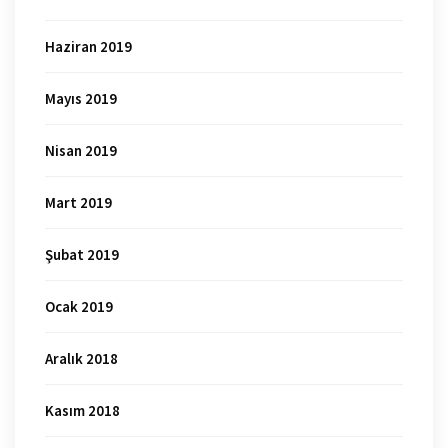
Haziran 2019
Mayıs 2019
Nisan 2019
Mart 2019
Şubat 2019
Ocak 2019
Aralık 2018
Kasım 2018