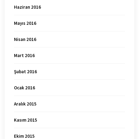
Haziran 2016
Mayıs 2016
Nisan 2016
Mart 2016
Şubat 2016
Ocak 2016
Aralık 2015
Kasım 2015
Ekim 2015