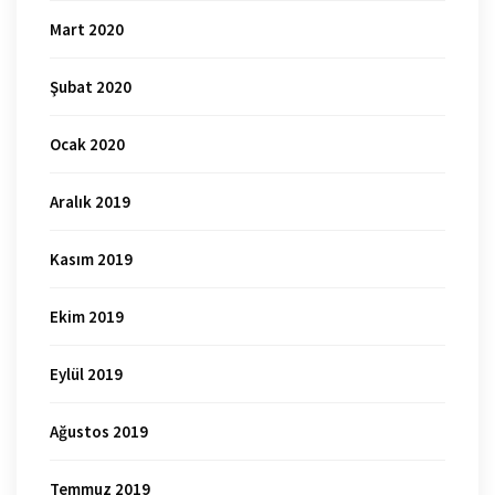
Mart 2020
Şubat 2020
Ocak 2020
Aralık 2019
Kasım 2019
Ekim 2019
Eylül 2019
Ağustos 2019
Temmuz 2019