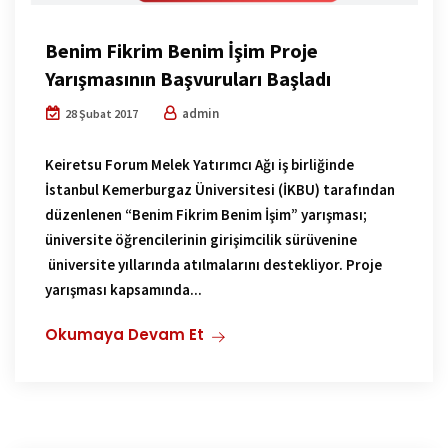
Benim Fikrim Benim İşim Proje
Yarışmasının Başvuruları Başladı
admin
28 Şubat 2017
Keiretsu Forum Melek Yatırımcı Ağı iş birliğinde
İstanbul Kemerburgaz Üniversitesi (İKBU) tarafından
düzenlenen “Benim Fikrim Benim İşim” yarışması;
üniversite öğrencilerinin girişimcilik sürüvenine
üniversite yıllarında atılmalarını destekliyor. Proje
yarışması kapsamında...
Okumaya Devam Et