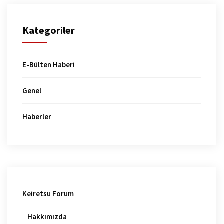
Kategoriler
E-Bülten Haberi
Genel
Haberler
Keiretsu Forum
Hakkımızda