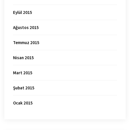
Eylül 2015
Ağustos 2015
Temmuz 2015
Nisan 2015
Mart 2015
Şubat 2015
Ocak 2015