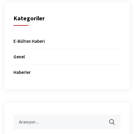
Kategoriler
E-Bülten Haberi
Genel
Haberler
Aramak: