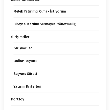
Melek Yatırımcı Olmak İstiyorum
Bireysel Katılım Sermayesi Yönetmeliği
Girişimciler
Girişimciler
Online Başvuru
Başvuru Süreci
Yatırım Kriterleri
Portföy