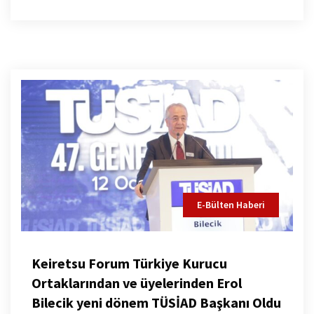
E-Bülten Haberi
Keiretsu Forum Türkiye Kurucu
Ortaklarından ve üyelerinden Erol
Bilecik yeni dönem TÜSİAD Başkanı Oldu