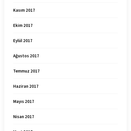
Kasım 2017
Ekim 2017
Eylül 2017
Ağustos 2017
Temmuz 2017
Haziran 2017
Mayıs 2017
Nisan 2017