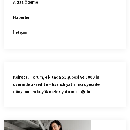
Aidat Ödeme
Haberler
İletişim
Keiretsu Forum, 4 kıtada 53 şubesi ve 3000’in
üzerinde akredite – lisanslı yatırımcı üyesi ile
dünyanın en büyük melek yatırımcı ağıdır.