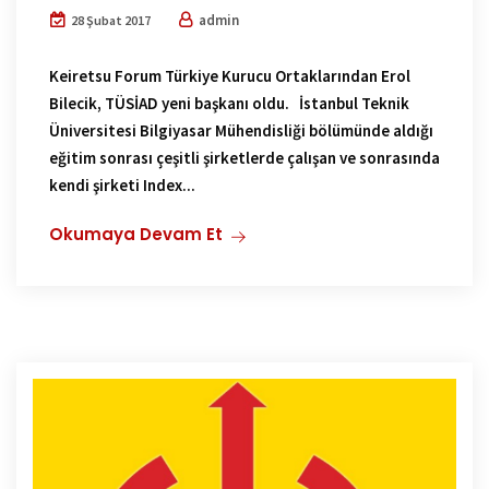
admin
28 Şubat 2017
Keiretsu Forum Türkiye Kurucu Ortaklarından Erol
Bilecik, TÜSİAD yeni başkanı oldu. İstanbul Teknik
Üniversitesi Bilgiyasar Mühendisliği bölümünde aldığı
eğitim sonrası çeşitli şirketlerde çalışan ve sonrasında
kendi şirketi Index...
Okumaya Devam Et