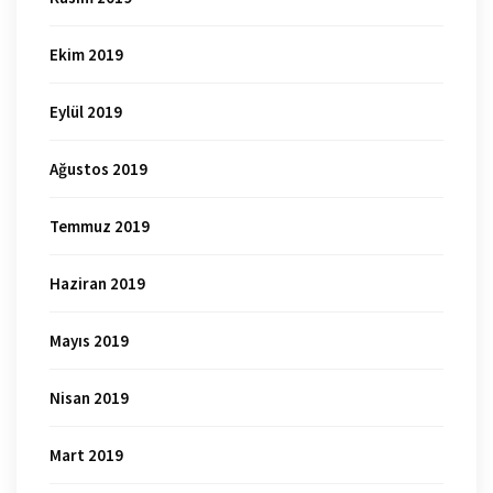
Ekim 2019
Eylül 2019
Ağustos 2019
Temmuz 2019
Haziran 2019
Mayıs 2019
Nisan 2019
Mart 2019