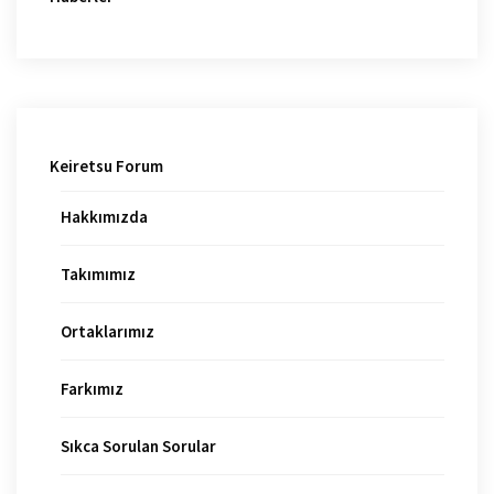
Keiretsu Forum
Hakkımızda
Takımımız
Ortaklarımız
Farkımız
Sıkca Sorulan Sorular