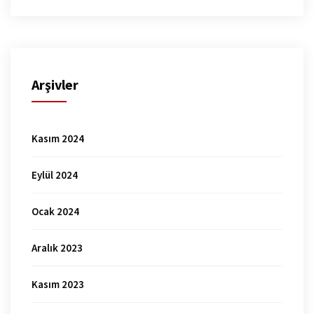
Arşivler
Kasım 2024
Eylül 2024
Ocak 2024
Aralık 2023
Kasım 2023