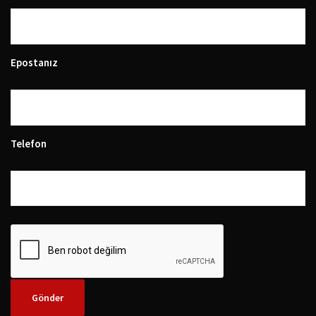
Epostanız
Telefon