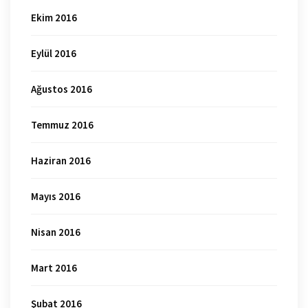
Ekim 2016
Eylül 2016
Ağustos 2016
Temmuz 2016
Haziran 2016
Mayıs 2016
Nisan 2016
Mart 2016
Şubat 2016