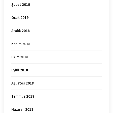
Şubat 2019
Ocak 2019
Aralık 2018
Kasım 2018
Ekim 2018
Eylül 2018
Ağustos 2018
Temmuz 2018
Haziran 2018