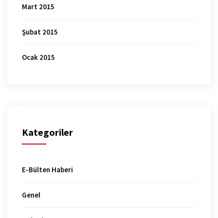
Mart 2015
Şubat 2015
Ocak 2015
Kategoriler
E-Bülten Haberi
Genel