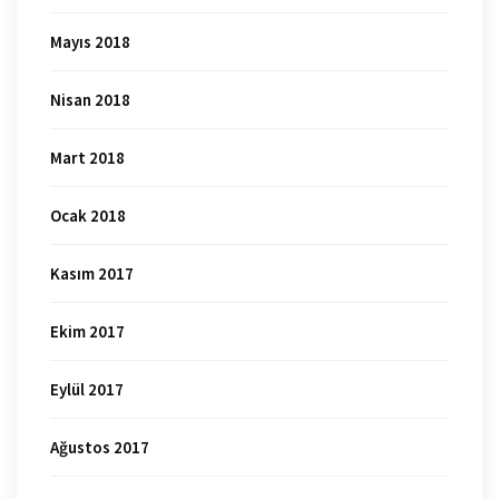
Mayıs 2018
Nisan 2018
Mart 2018
Ocak 2018
Kasım 2017
Ekim 2017
Eylül 2017
Ağustos 2017