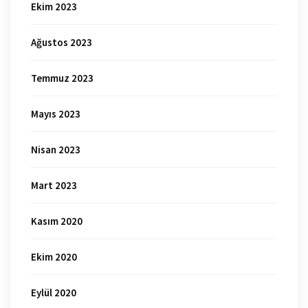
Ekim 2023
Ağustos 2023
Temmuz 2023
Mayıs 2023
Nisan 2023
Mart 2023
Kasım 2020
Ekim 2020
Eylül 2020