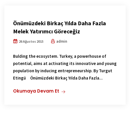
Önümüzdeki Birkaç Yılda Daha Fazla
Melek Yatırımcı Göreceğiz
admin
26 Ağustos 2015
Bulding the ecosystem. Turkey, a powerhouse of
potential, aims at activating its innovative and young
population by inducing entrepreneurship. By Turgut
Etingü Önümüzdeki Birkaç Yılda Daha Fazla...
Okumaya Devam Et