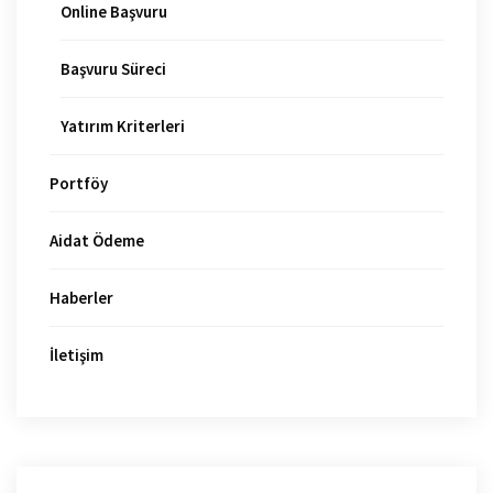
Online Başvuru
Başvuru Süreci
Yatırım Kriterleri
Portföy
Aidat Ödeme
Haberler
İletişim