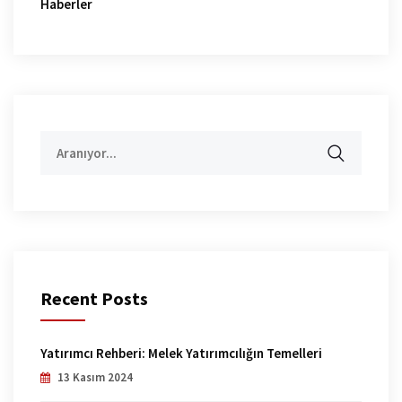
Haberler
Aramak:
Recent Posts
Yatırımcı Rehberi: Melek Yatırımcılığın Temelleri
13 Kasım 2024