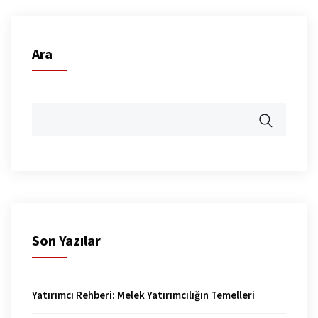
Ara
Son Yazılar
Yatırımcı Rehberi: Melek Yatırımcılığın Temelleri