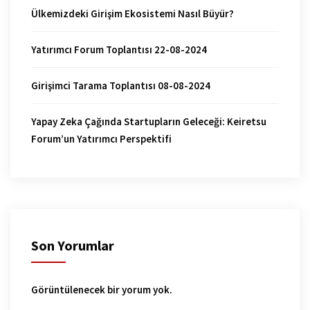
Ülkemizdeki Girişim Ekosistemi Nasıl Büyür?
Yatırımcı Forum Toplantısı 22-08-2024
Girişimci Tarama Toplantısı 08-08-2024
Yapay Zeka Çağında Startupların Geleceği: Keiretsu
Forum’un Yatırımcı Perspektifi
Son Yorumlar
Görüntülenecek bir yorum yok.