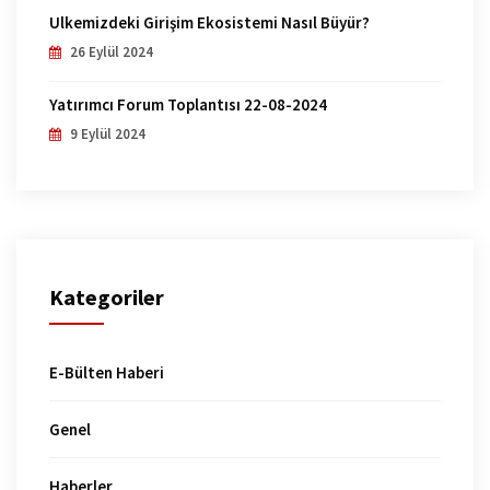
Ülkemizdeki Girişim Ekosistemi Nasıl Büyür?
26 Eylül 2024
Yatırımcı Forum Toplantısı 22-08-2024
9 Eylül 2024
Kategoriler
E-Bülten Haberi
Genel
Haberler