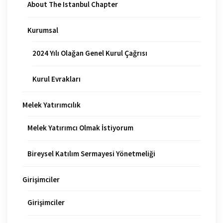
About The Istanbul Chapter
Kurumsal
2024 Yılı Olağan Genel Kurul Çağrısı
Kurul Evrakları
Melek Yatırımcılık
Melek Yatırımcı Olmak İstiyorum
Bireysel Katılım Sermayesi Yönetmeliği
Girişimciler
Girişimciler