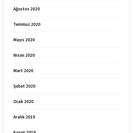
Ağustos 2020
Temmuz 2020
Mayıs 2020
Nisan 2020
Mart 2020
Şubat 2020
Ocak 2020
Aralık 2019
Kasım 2019