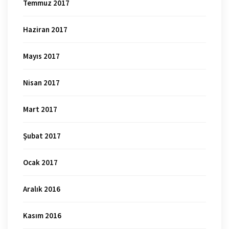
Temmuz 2017
Haziran 2017
Mayıs 2017
Nisan 2017
Mart 2017
Şubat 2017
Ocak 2017
Aralık 2016
Kasım 2016