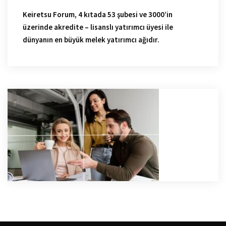
Keiretsu Forum, 4 kıtada 53 şubesi ve 3000’in
üzerinde akredite – lisanslı yatırımcı üyesi ile
dünyanın en büyük melek yatırımcı ağıdır.